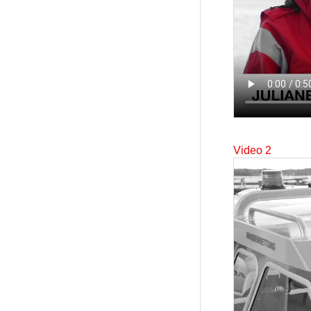
Video 2