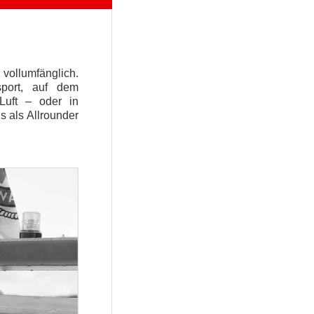
vollumfänglich.
port, auf dem
Luft – oder in
s als Allrounder