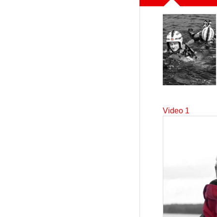
Video 1