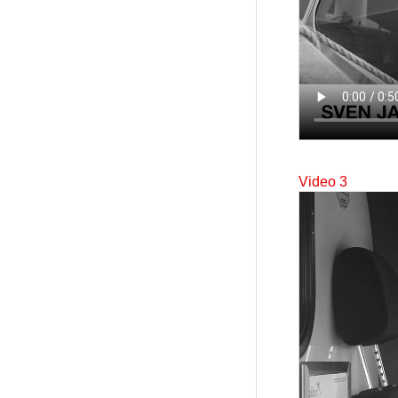
Video 3