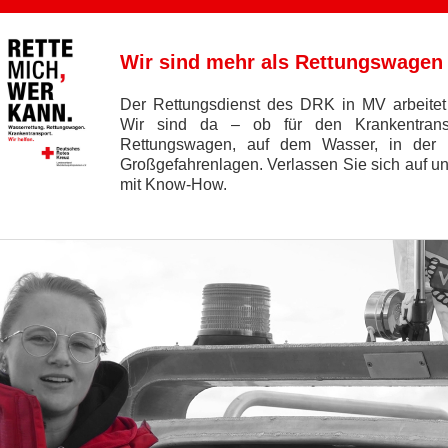
Wir sind mehr als Rettungswagen
Der Rettungsdienst des DRK in MV arbeitet 
Wir sind da – ob für den Krankentrans
Rettungswagen, auf dem Wasser, in der 
Großgefahrenlagen. Verlassen Sie sich auf un
mit Know-How.